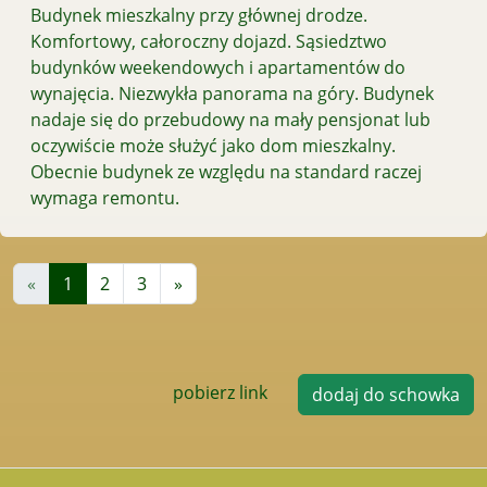
Budynek mieszkalny przy głównej drodze.
Komfortowy, całoroczny dojazd. Sąsiedztwo
budynków weekendowych i apartamentów do
wynajęcia. Niezwykła panorama na góry. Budynek
nadaje się do przebudowy na mały pensjonat lub
oczywiście może służyć jako dom mieszkalny.
Obecnie budynek ze względu na standard raczej
wymaga remontu.
«
1
2
3
»
pobierz link