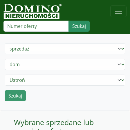
Szukaj
Wybrane sprzedane lub